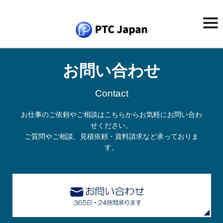
お問い合わせ
Contact
お仕事のご依頼やご相談はこちらからお気軽にお問い合わ
せください。
ご質問やご相談、見積依頼・資料請求など承っておりま
す。