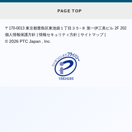
PAGE TOP
〒170-0013
東京都豊島区東池袋１丁目３５−８ 第一伊三美ビル 2F 202
個人情報保護方針
|
情報セキュリティ方針
|
サイトマップ
|
©
2026
PTC Japan , Inc.