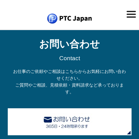
お問い合わせ
Contact
お仕事のご依頼やご相談はこちらからお気軽にお問い合わ
せください。
ご質問やご相談、見積依頼・資料請求など承っておりま
す。