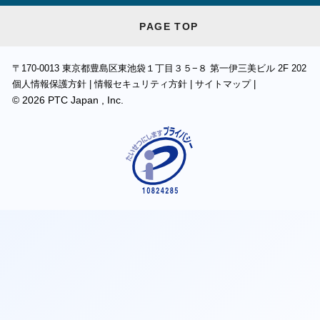
PAGE TOP
〒170-0013
東京都豊島区東池袋１丁目３５−８ 第一伊三美ビル 2F 202
個人情報保護方針
|
情報セキュリティ方針
|
サイトマップ
|
©
2026
PTC Japan , Inc.